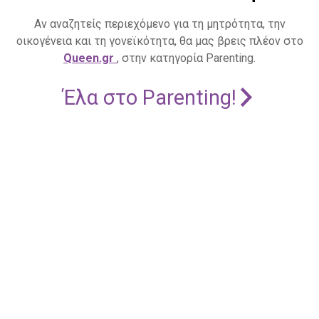
Αν αναζητείς περιεχόμενο για τη μητρότητα, την
οικογένεια και τη γονεϊκότητα, θα μας βρεις πλέον στο
Queen.gr
, στην κατηγορία Parenting.
Έλα στο Parenting!