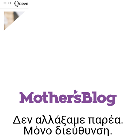
Δεν αλλάξαμε παρέα.
Μόνο διεύθυνση.