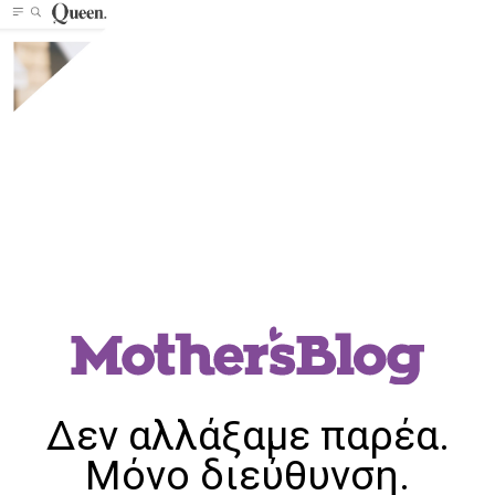
Δεν αλλάξαμε παρέα.
Μόνο διεύθυνση.