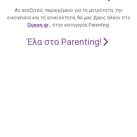
Αν αναζητείς περιεχόμενο για τη μητρότητα, την
οικογένεια και τη γονεϊκότητα, θα μας βρεις πλέον στο
Queen.gr
, στην κατηγορία Parenting.
Έλα στο Parenting!