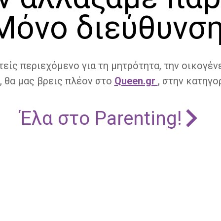
Μόνο διεύθυνση
τείς περιεχόμενο για τη μητρότητα, την οικογένε
, θα μας βρεις πλέον στο
Queen.gr
, στην κατηγορ
Έλα στο Parenting!