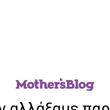
ν αλλάξαμε παρ