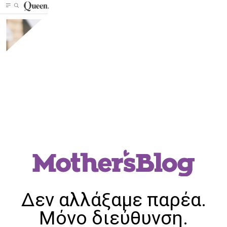
Δεν αλλάξαμε παρέα.
Μόνο διεύθυνση.