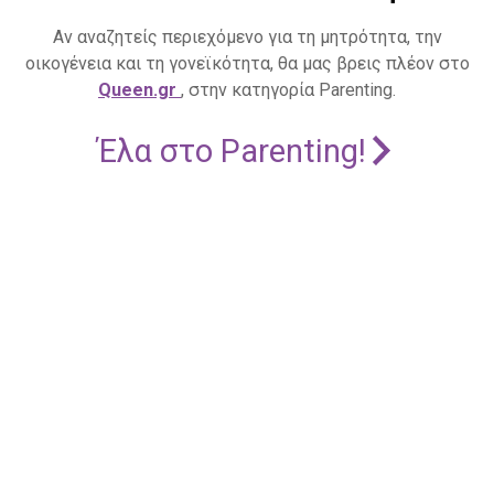
Αν αναζητείς περιεχόμενο για τη μητρότητα, την
οικογένεια και τη γονεϊκότητα, θα μας βρεις πλέον στο
Queen.gr
, στην κατηγορία Parenting.
Έλα στο Parenting!