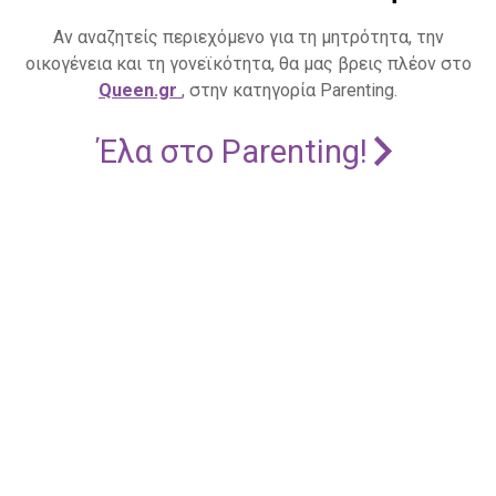
Αν αναζητείς περιεχόμενο για τη μητρότητα, την
οικογένεια και τη γονεϊκότητα, θα μας βρεις πλέον στο
Queen.gr
, στην κατηγορία Parenting.
Έλα στο Parenting!