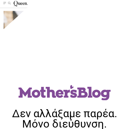
Δεν αλλάξαμε παρέα.
Μόνο διεύθυνση.