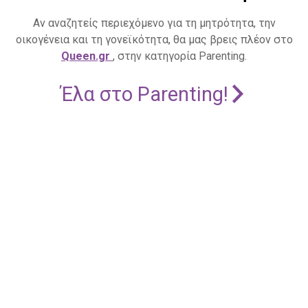
Αν αναζητείς περιεχόμενο για τη μητρότητα, την
οικογένεια και τη γονεϊκότητα, θα μας βρεις πλέον στο
Queen.gr
, στην κατηγορία Parenting.
Έλα στο Parenting!