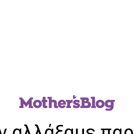
ν αλλάξαμε παρ