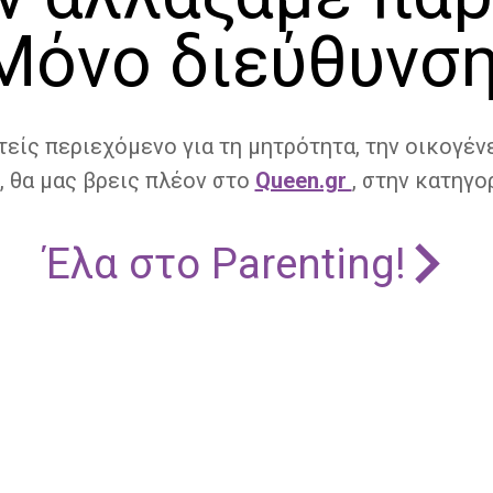
Μόνο διεύθυνση
τείς περιεχόμενο για τη μητρότητα, την οικογένε
, θα μας βρεις πλέον στο
Queen.gr
, στην κατηγορ
Έλα στο Parenting!