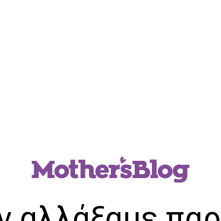
ν αλλάξαμε παρ