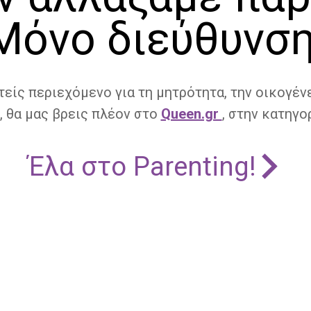
Μόνο διεύθυνση
τείς περιεχόμενο για τη μητρότητα, την οικογένε
, θα μας βρεις πλέον στο
Queen.gr
, στην κατηγορ
Έλα στο Parenting!