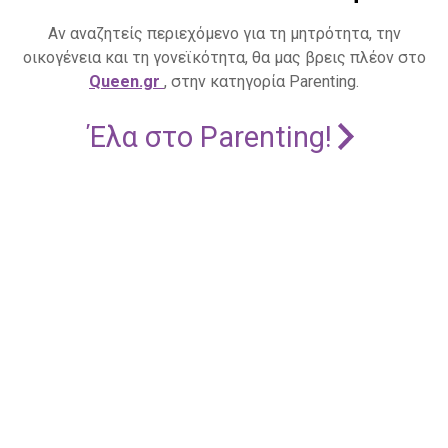
Αν αναζητείς περιεχόμενο για τη μητρότητα, την
οικογένεια και τη γονεϊκότητα, θα μας βρεις πλέον στο
Queen.gr
, στην κατηγορία Parenting.
Έλα στο Parenting!