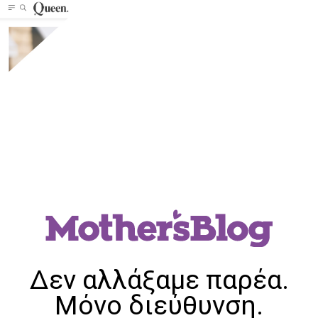
Δεν αλλάξαμε παρέα.
Μόνο διεύθυνση.