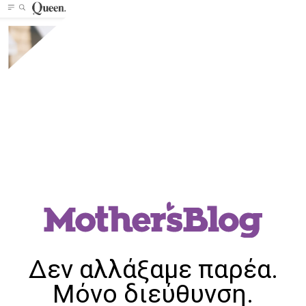
Δεν αλλάξαμε παρέα.
Μόνο διεύθυνση.