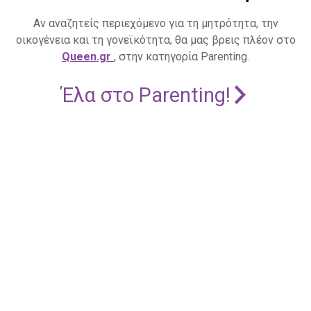
Αν αναζητείς περιεχόμενο για τη μητρότητα, την
οικογένεια και τη γονεϊκότητα, θα μας βρεις πλέον στο
Queen.gr
, στην κατηγορία Parenting.
Έλα στο Parenting!