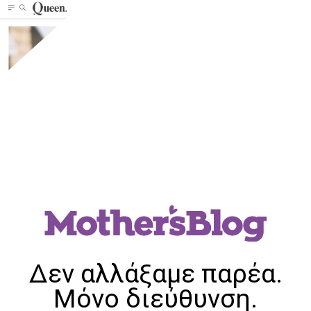
Δεν αλλάξαμε παρέα.
Μόνο διεύθυνση.