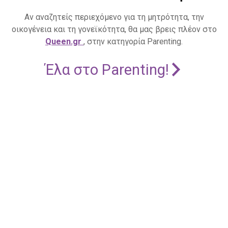
Αν αναζητείς περιεχόμενο για τη μητρότητα, την
οικογένεια και τη γονεϊκότητα, θα μας βρεις πλέον στο
Queen.gr
, στην κατηγορία Parenting.
Έλα στο Parenting!