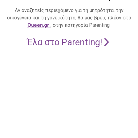
Αν αναζητείς περιεχόμενο για τη μητρότητα, την
οικογένεια και τη γονεϊκότητα, θα μας βρεις πλέον στο
Queen.gr
, στην κατηγορία Parenting.
Έλα στο Parenting!