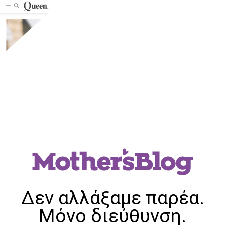
Δεν αλλάξαμε παρέα.
Μόνο διεύθυνση.