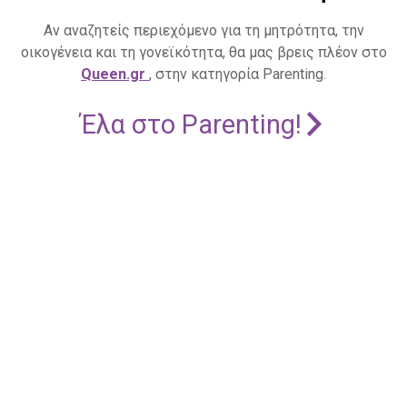
Αν αναζητείς περιεχόμενο για τη μητρότητα, την
οικογένεια και τη γονεϊκότητα, θα μας βρεις πλέον στο
Queen.gr
, στην κατηγορία Parenting.
Έλα στο Parenting!