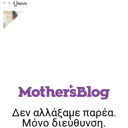
Δεν αλλάξαμε παρέα.
Μόνο διεύθυνση.