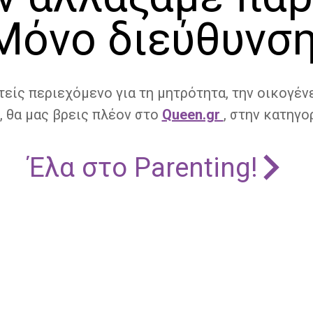
Μόνο διεύθυνση
τείς περιεχόμενο για τη μητρότητα, την οικογένε
, θα μας βρεις πλέον στο
Queen.gr
, στην κατηγορ
Έλα στο Parenting!