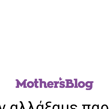
ν αλλάξαμε παρ