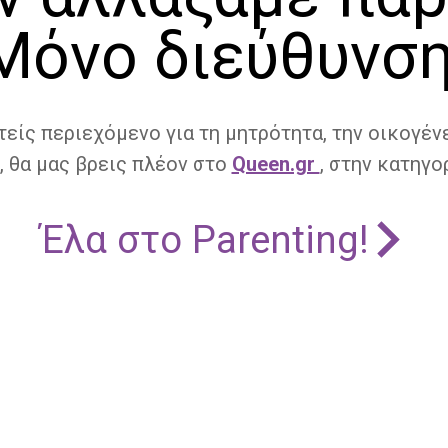
Μόνο διεύθυνση
τείς περιεχόμενο για τη μητρότητα, την οικογένε
, θα μας βρεις πλέον στο
Queen.gr
, στην κατηγορ
Έλα στο Parenting!