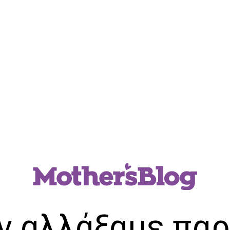
ν αλλάξαμε παρ