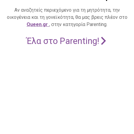
Αν αναζητείς περιεχόμενο για τη μητρότητα, την
οικογένεια και τη γονεϊκότητα, θα μας βρεις πλέον στο
Queen.gr
, στην κατηγορία Parenting.
Έλα στο Parenting!