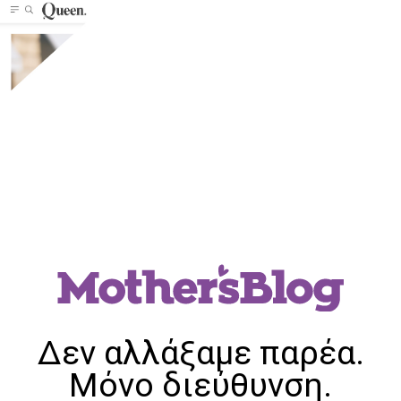
Δεν αλλάξαμε παρέα.
Μόνο διεύθυνση.