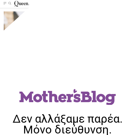
Δεν αλλάξαμε παρέα.
Μόνο διεύθυνση.