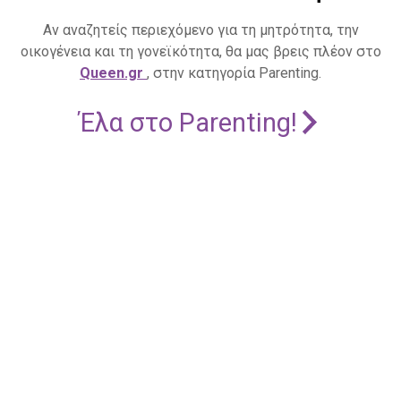
Αν αναζητείς περιεχόμενο για τη μητρότητα, την
οικογένεια και τη γονεϊκότητα, θα μας βρεις πλέον στο
Queen.gr
, στην κατηγορία Parenting.
Έλα στο Parenting!