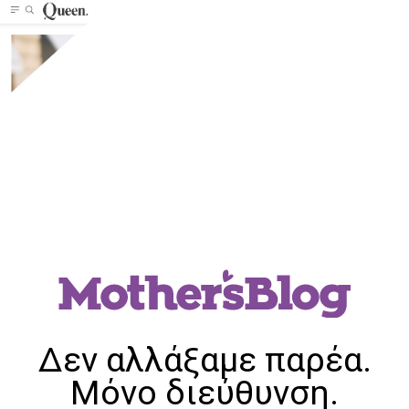
Δεν αλλάξαμε παρέα.
Μόνο διεύθυνση.