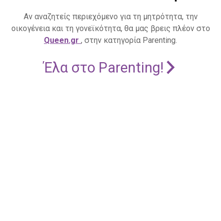
Αν αναζητείς περιεχόμενο για τη μητρότητα, την
οικογένεια και τη γονεϊκότητα, θα μας βρεις πλέον στο
Queen.gr
, στην κατηγορία Parenting.
Έλα στο Parenting!