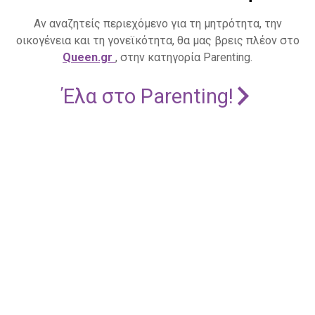
Αν αναζητείς περιεχόμενο για τη μητρότητα, την
οικογένεια και τη γονεϊκότητα, θα μας βρεις πλέον στο
Queen.gr
, στην κατηγορία Parenting.
Έλα στο Parenting!