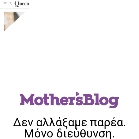
Δεν αλλάξαμε παρέα.
Μόνο διεύθυνση.