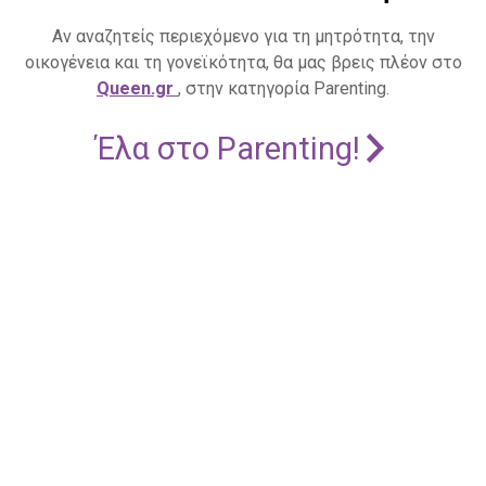
Αν αναζητείς περιεχόμενο για τη μητρότητα, την
οικογένεια και τη γονεϊκότητα, θα μας βρεις πλέον στο
Queen.gr
, στην κατηγορία Parenting.
Έλα στο Parenting!