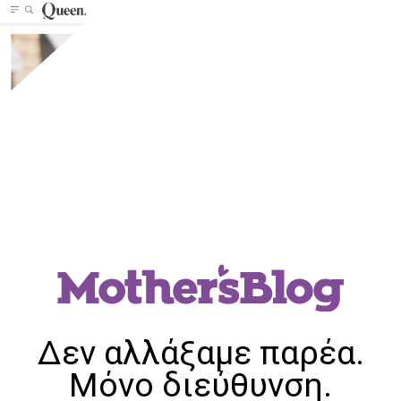
Δεν αλλάξαμε παρέα.
Μόνο διεύθυνση.