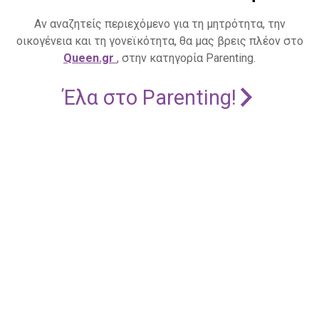
Αν αναζητείς περιεχόμενο για τη μητρότητα, την
οικογένεια και τη γονεϊκότητα, θα μας βρεις πλέον στο
Queen.gr
, στην κατηγορία Parenting.
Έλα στο Parenting!