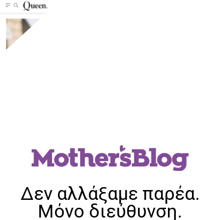
Δεν αλλάξαμε παρέα.
Μόνο διεύθυνση.