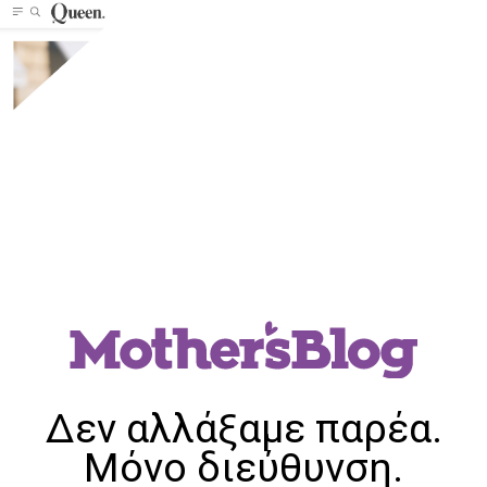
Δεν αλλάξαμε παρέα.
Μόνο διεύθυνση.