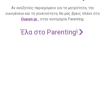
Αν αναζητείς περιεχόμενο για τη μητρότητα, την
οικογένεια και τη γονεϊκότητα, θα μας βρεις πλέον στο
Queen.gr
, στην κατηγορία Parenting.
Έλα στο Parenting!