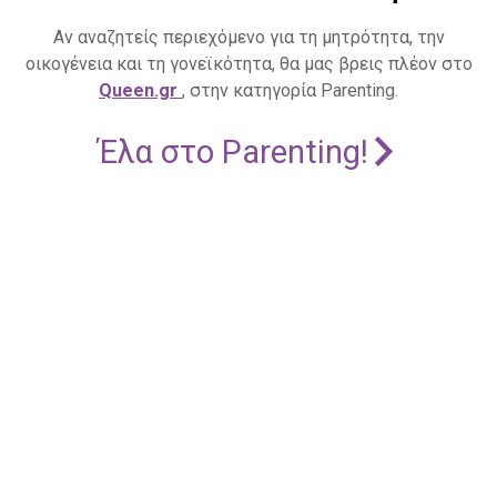
Αν αναζητείς περιεχόμενο για τη μητρότητα, την
οικογένεια και τη γονεϊκότητα, θα μας βρεις πλέον στο
Queen.gr
, στην κατηγορία Parenting.
Έλα στο Parenting!