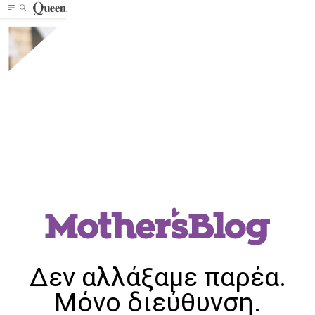
Δεν αλλάξαμε παρέα.
Μόνο διεύθυνση.