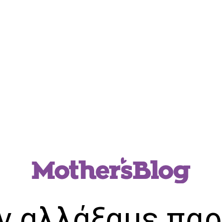
ν αλλάξαμε παρ