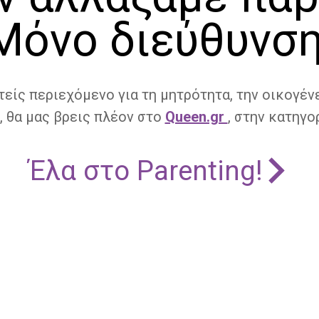
Μόνο διεύθυνση
τείς περιεχόμενο για τη μητρότητα, την οικογένε
, θα μας βρεις πλέον στο
Queen.gr
, στην κατηγορ
Έλα στο Parenting!