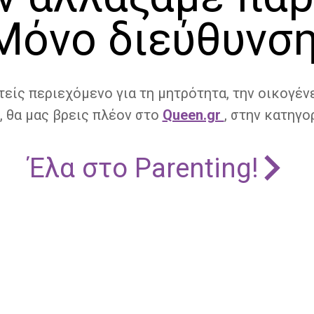
Μόνο διεύθυνση
τείς περιεχόμενο για τη μητρότητα, την οικογένε
, θα μας βρεις πλέον στο
Queen.gr
, στην κατηγορ
Έλα στο Parenting!