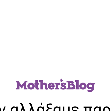
ν αλλάξαμε παρ