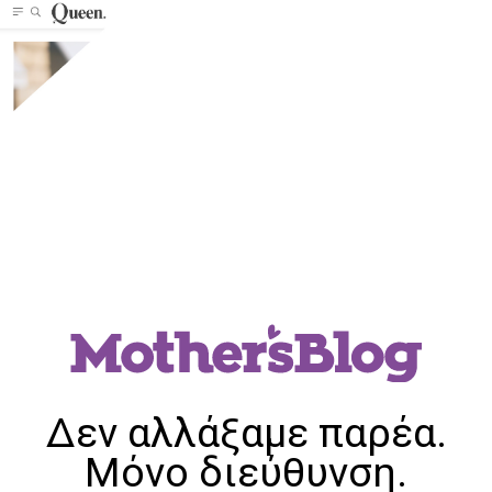
Δεν αλλάξαμε παρέα.
Μόνο διεύθυνση.