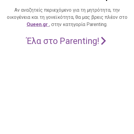
Αν αναζητείς περιεχόμενο για τη μητρότητα, την
οικογένεια και τη γονεϊκότητα, θα μας βρεις πλέον στο
Queen.gr
, στην κατηγορία Parenting.
Έλα στο Parenting!