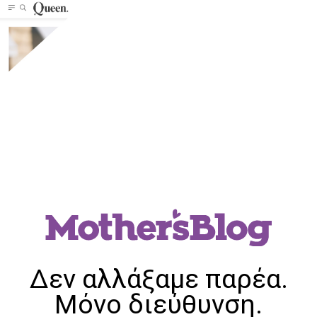
Δεν αλλάξαμε παρέα.
Μόνο διεύθυνση.