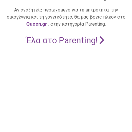
Αν αναζητείς περιεχόμενο για τη μητρότητα, την
οικογένεια και τη γονεϊκότητα, θα μας βρεις πλέον στο
Queen.gr
, στην κατηγορία Parenting.
Έλα στο Parenting!