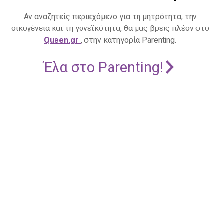
Αν αναζητείς περιεχόμενο για τη μητρότητα, την
οικογένεια και τη γονεϊκότητα, θα μας βρεις πλέον στο
Queen.gr
, στην κατηγορία Parenting.
Έλα στο Parenting!