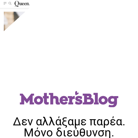
Δεν αλλάξαμε παρέα.
Μόνο διεύθυνση.