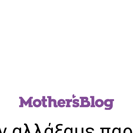
ν αλλάξαμε παρ