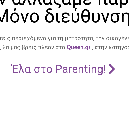
Μόνο διεύθυνση
τείς περιεχόμενο για τη μητρότητα, την οικογένε
, θα μας βρεις πλέον στο
Queen.gr
, στην κατηγορ
Έλα στο Parenting!