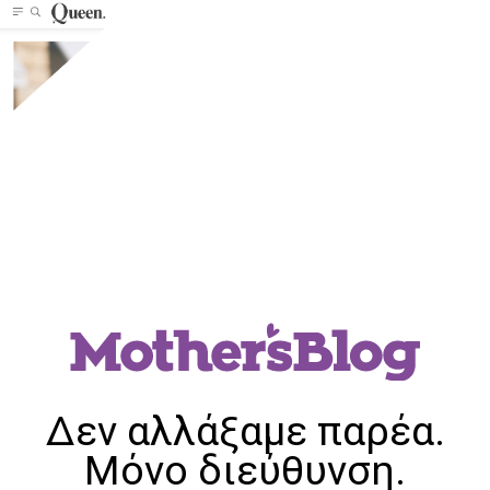
Δεν αλλάξαμε παρέα.
Μόνο διεύθυνση.