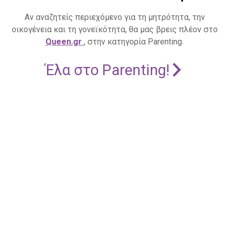
Αν αναζητείς περιεχόμενο για τη μητρότητα, την
οικογένεια και τη γονεϊκότητα, θα μας βρεις πλέον στο
Queen.gr
, στην κατηγορία Parenting.
Έλα στο Parenting!