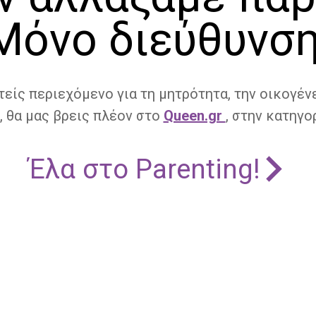
Μόνο διεύθυνση
τείς περιεχόμενο για τη μητρότητα, την οικογένε
, θα μας βρεις πλέον στο
Queen.gr
, στην κατηγορ
Έλα στο Parenting!