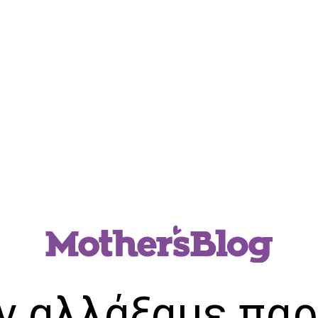
ν αλλάξαμε παρ