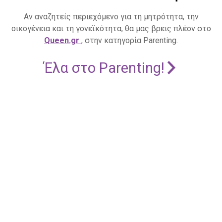
Αν αναζητείς περιεχόμενο για τη μητρότητα, την
οικογένεια και τη γονεϊκότητα, θα μας βρεις πλέον στο
Queen.gr
, στην κατηγορία Parenting.
Έλα στο Parenting!