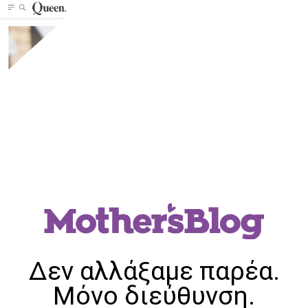
Δεν αλλάξαμε παρέα.
Μόνο διεύθυνση.