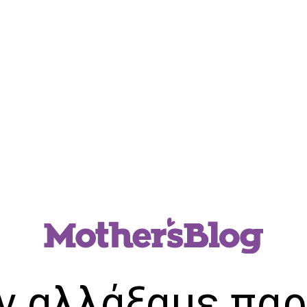
ν αλλάξαμε παρ