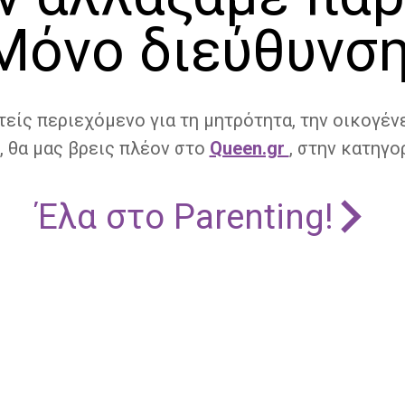
Μόνο διεύθυνση
τείς περιεχόμενο για τη μητρότητα, την οικογένε
, θα μας βρεις πλέον στο
Queen.gr
, στην κατηγορ
Έλα στο Parenting!