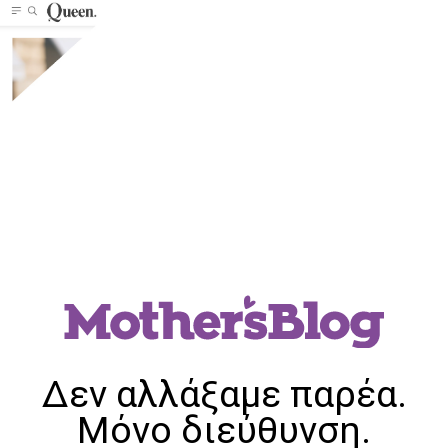
Δεν αλλάξαμε παρέα.
Μόνο διεύθυνση.