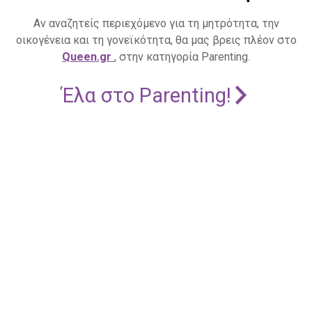
Αν αναζητείς περιεχόμενο για τη μητρότητα, την
οικογένεια και τη γονεϊκότητα, θα μας βρεις πλέον στο
Queen.gr
, στην κατηγορία Parenting.
Έλα στο Parenting!