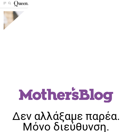
Δεν αλλάξαμε παρέα.
Μόνο διεύθυνση.