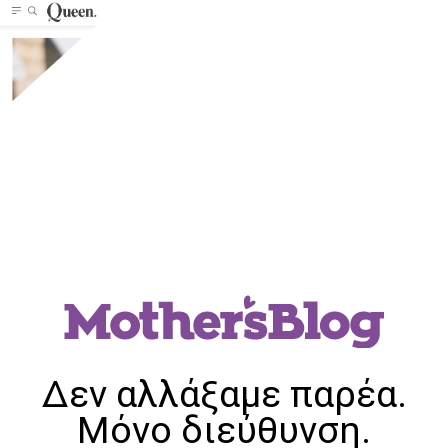
Δεν αλλάξαμε παρέα.
Μόνο διεύθυνση.