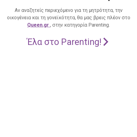
Αν αναζητείς περιεχόμενο για τη μητρότητα, την
οικογένεια και τη γονεϊκότητα, θα μας βρεις πλέον στο
Queen.gr
, στην κατηγορία Parenting.
Έλα στο Parenting!