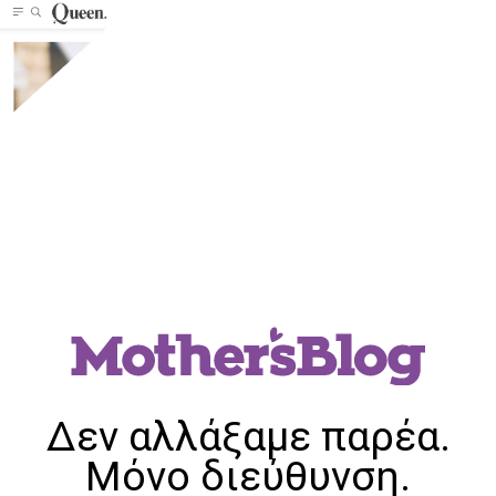
Δεν αλλάξαμε παρέα.
Μόνο διεύθυνση.