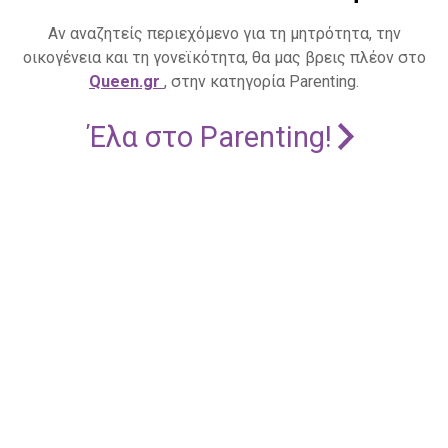
Αν αναζητείς περιεχόμενο για τη μητρότητα, την
οικογένεια και τη γονεϊκότητα, θα μας βρεις πλέον στο
Queen.gr
, στην κατηγορία Parenting.
Έλα στο Parenting!