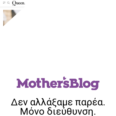
Δεν αλλάξαμε παρέα.
Μόνο διεύθυνση.