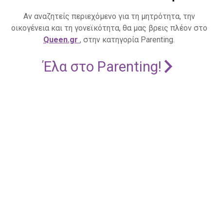
Αν αναζητείς περιεχόμενο για τη μητρότητα, την
οικογένεια και τη γονεϊκότητα, θα μας βρεις πλέον στο
Queen.gr
, στην κατηγορία Parenting.
Έλα στο Parenting!