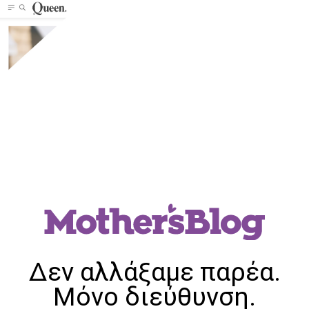
Δεν αλλάξαμε παρέα.
Μόνο διεύθυνση.