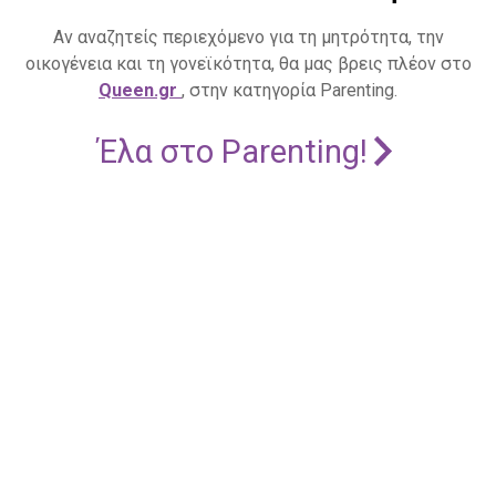
Αν αναζητείς περιεχόμενο για τη μητρότητα, την
οικογένεια και τη γονεϊκότητα, θα μας βρεις πλέον στο
Queen.gr
, στην κατηγορία Parenting.
Έλα στο Parenting!