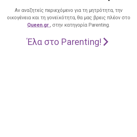
Αν αναζητείς περιεχόμενο για τη μητρότητα, την
οικογένεια και τη γονεϊκότητα, θα μας βρεις πλέον στο
Queen.gr
, στην κατηγορία Parenting.
Έλα στο Parenting!