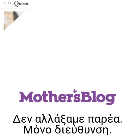
Δεν αλλάξαμε παρέα.
Μόνο διεύθυνση.