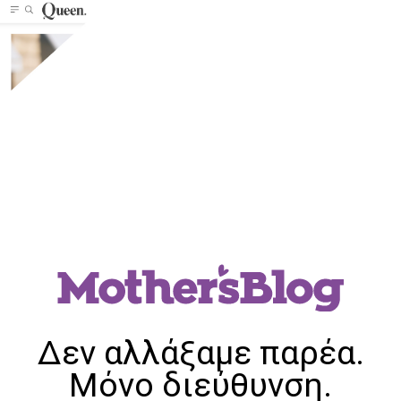
Δεν αλλάξαμε παρέα.
Μόνο διεύθυνση.