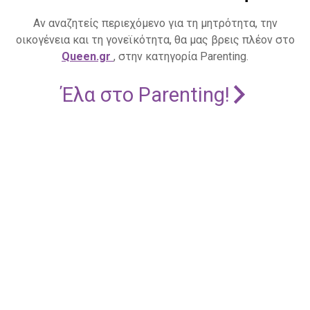
Αν αναζητείς περιεχόμενο για τη μητρότητα, την
οικογένεια και τη γονεϊκότητα, θα μας βρεις πλέον στο
Queen.gr
, στην κατηγορία Parenting.
Έλα στο Parenting!