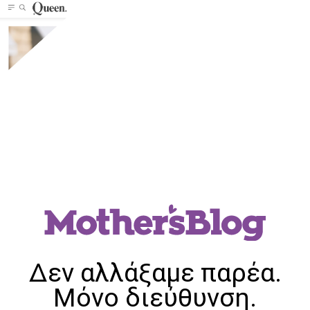
Δεν αλλάξαμε παρέα.
Μόνο διεύθυνση.