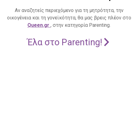
Αν αναζητείς περιεχόμενο για τη μητρότητα, την
οικογένεια και τη γονεϊκότητα, θα μας βρεις πλέον στο
Queen.gr
, στην κατηγορία Parenting.
Έλα στο Parenting!