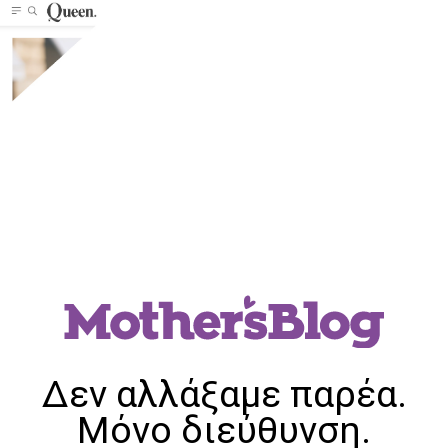
Δεν αλλάξαμε παρέα.
Μόνο διεύθυνση.