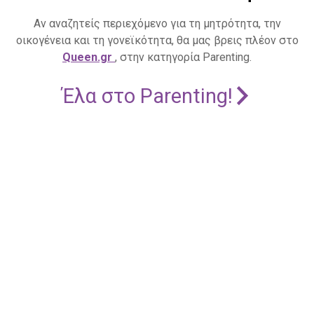
Αν αναζητείς περιεχόμενο για τη μητρότητα, την
οικογένεια και τη γονεϊκότητα, θα μας βρεις πλέον στο
Queen.gr
, στην κατηγορία Parenting.
Έλα στο Parenting!