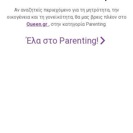
Αν αναζητείς περιεχόμενο για τη μητρότητα, την
οικογένεια και τη γονεϊκότητα, θα μας βρεις πλέον στο
Queen.gr
, στην κατηγορία Parenting.
Έλα στο Parenting!