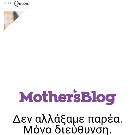
Δεν αλλάξαμε παρέα.
Μόνο διεύθυνση.