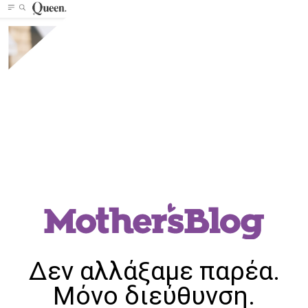
Δεν αλλάξαμε παρέα.
Μόνο διεύθυνση.