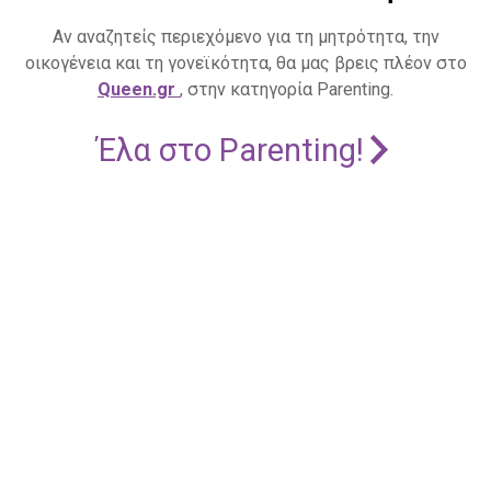
Αν αναζητείς περιεχόμενο για τη μητρότητα, την
οικογένεια και τη γονεϊκότητα, θα μας βρεις πλέον στο
Queen.gr
, στην κατηγορία Parenting.
Έλα στο Parenting!