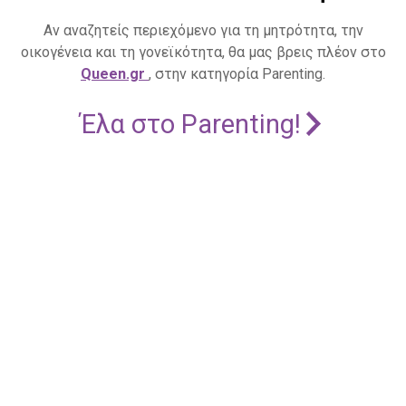
Αν αναζητείς περιεχόμενο για τη μητρότητα, την
οικογένεια και τη γονεϊκότητα, θα μας βρεις πλέον στο
Queen.gr
, στην κατηγορία Parenting.
Έλα στο Parenting!