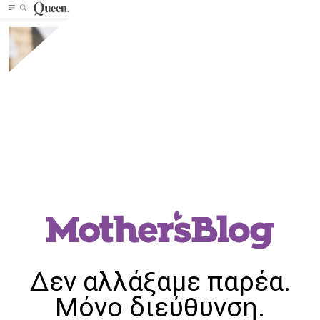
Δεν αλλάξαμε παρέα.
Μόνο διεύθυνση.