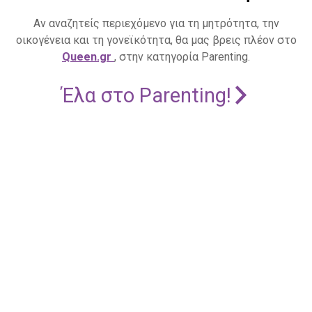
Αν αναζητείς περιεχόμενο για τη μητρότητα, την
οικογένεια και τη γονεϊκότητα, θα μας βρεις πλέον στο
Queen.gr
, στην κατηγορία Parenting.
Έλα στο Parenting!