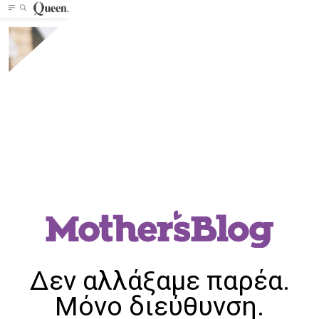
Δεν αλλάξαμε παρέα.
Μόνο διεύθυνση.