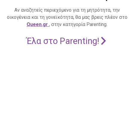
Αν αναζητείς περιεχόμενο για τη μητρότητα, την
οικογένεια και τη γονεϊκότητα, θα μας βρεις πλέον στο
Queen.gr
, στην κατηγορία Parenting.
Έλα στο Parenting!