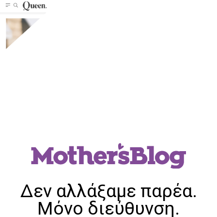
Δεν αλλάξαμε παρέα.
Μόνο διεύθυνση.