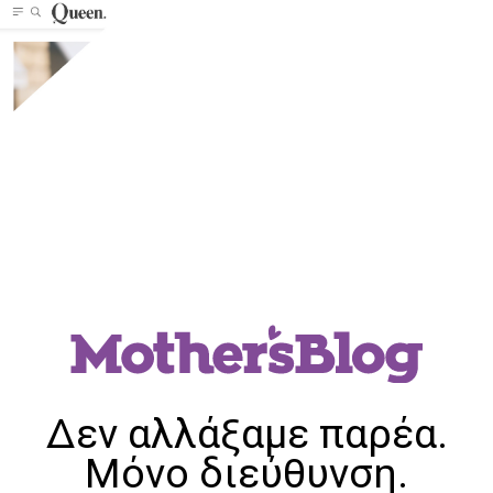
Δεν αλλάξαμε παρέα.
Μόνο διεύθυνση.