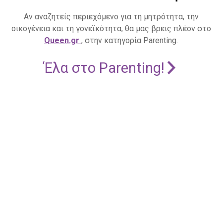
Αν αναζητείς περιεχόμενο για τη μητρότητα, την
οικογένεια και τη γονεϊκότητα, θα μας βρεις πλέον στο
Queen.gr
, στην κατηγορία Parenting.
Έλα στο Parenting!