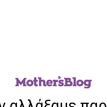
ν αλλάξαμε παρ