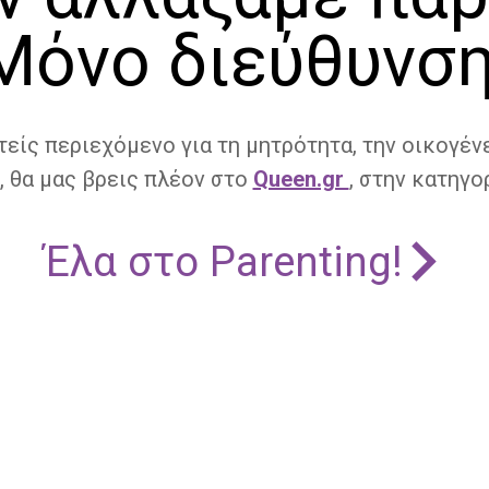
Μόνο διεύθυνση
τείς περιεχόμενο για τη μητρότητα, την οικογένε
, θα μας βρεις πλέον στο
Queen.gr
, στην κατηγορ
Έλα στο Parenting!